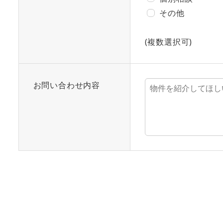
その他
(複数選択可)
お問い合わせ内容