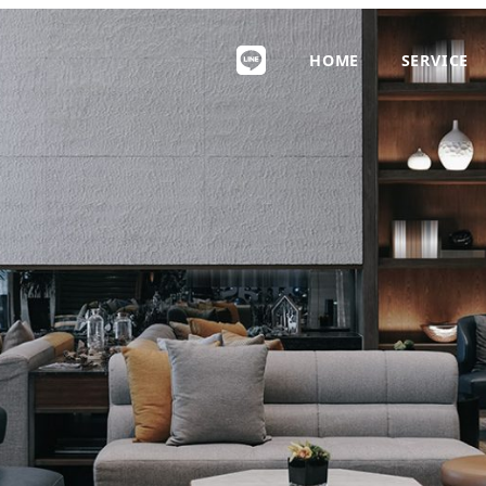
HOME
SERVICE