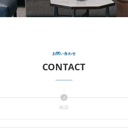
お問い合わせ
CONTACT
2
確認