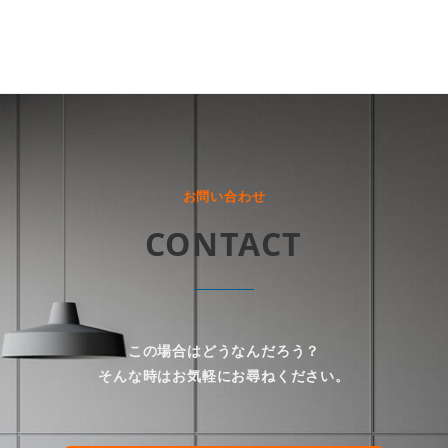
お問い合わせ
CONTACT
この場合はどうなんだろう？
そんな時はお気軽にお尋ねください。