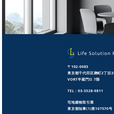
〒102-0083
東京都千代田区麹町2丁目2
VORT半蔵門II 7階
TEL : 03-3528-9811
宅地建物取引業
東京都知事(1)第107570号