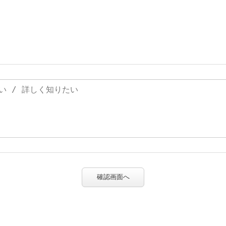
確認画面へ